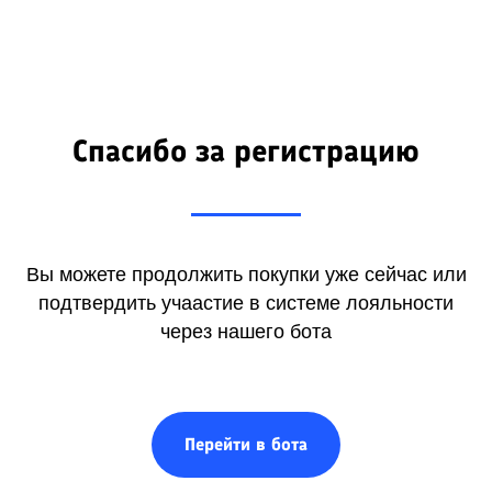
Спасибо за регистрацию
Вы можете продолжить покупки уже сейчас или
подтвердить учаастие в системе лояльности
через нашего бота
Перейти в бота